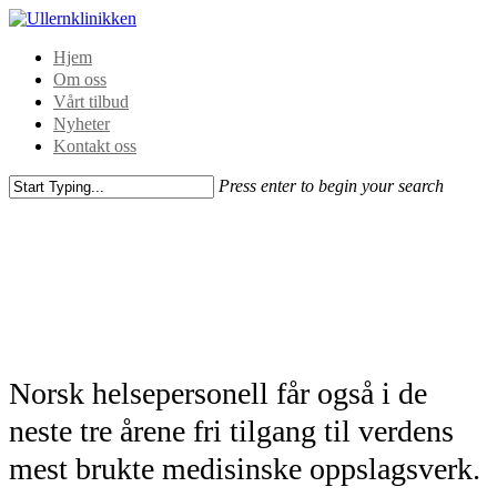
Hjem
Om oss
Vårt tilbud
Nyheter
Kontakt oss
Press enter to begin your search
Norsk helsepersonell får også i de
neste tre årene fri tilgang til verdens
mest brukte medisinske oppslagsverk.