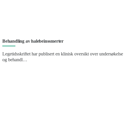
Behandling av halebeinssmerter
Legetidsskriftet har publisert en klinisk oversikt over undersøkelse
og behandl…