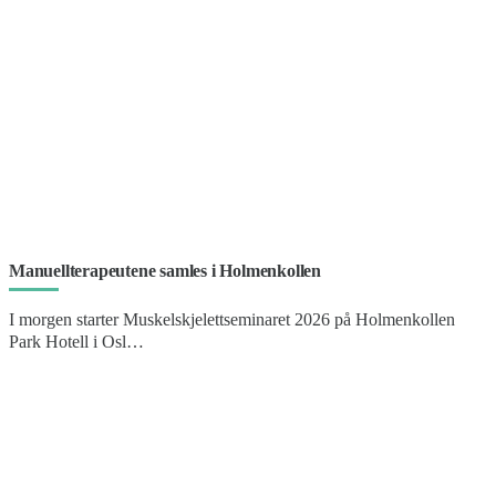
Manuellterapeutene samles i Holmenkollen
I morgen starter Muskelskjelettseminaret 2026 på Holmenkollen
Park Hotell i Osl…