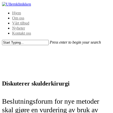
Hjem
Om oss
Vårt tilbud
Nyheter
Kontakt oss
Press enter to begin your search
Diskuterer skulderkirurgi
Beslutningsforum for nye metoder
skal gjøre en vurdering av bruk av