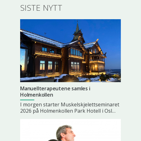
SISTE NYTT
Manuellterapeutene samles i
Holmenkollen
I morgen starter Muskelskjelettseminaret
2026 på Holmenkollen Park Hotell i Osl…