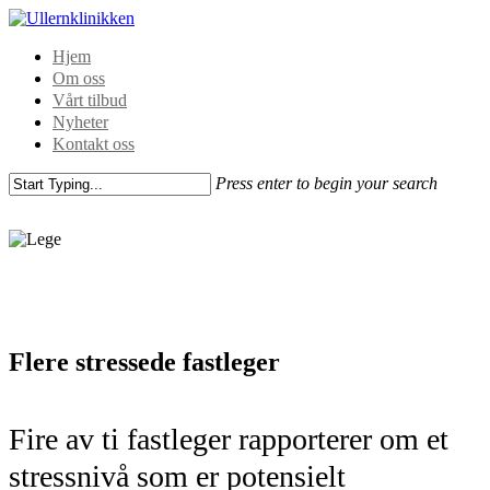
Hjem
Om oss
Vårt tilbud
Nyheter
Kontakt oss
Press enter to begin your search
Flere stressede fastleger
Fire av ti fastleger rapporterer om et
stressnivå som er potensielt