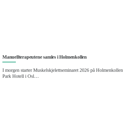
Manuellterapeutene samles i Holmenkollen
I morgen starter Muskelskjelettseminaret 2026 på Holmenkollen
Park Hotell i Osl…