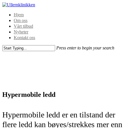
Hjem
Om oss
Vårt tilbud
Nyheter
Kontakt oss
Press enter to begin your search
Hypermobile ledd
Hypermobile ledd er en tilstand der
flere ledd kan bøyes/strekkes mer enn