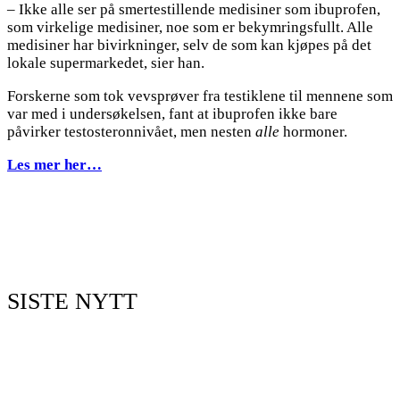
– Ikke alle ser på smertestillende medisiner som ibuprofen,
som virkelige medisiner, noe som er bekymringsfullt. Alle
medisiner har bivirkninger, selv de som kan kjøpes på det
lokale supermarkedet, sier han.
Forskerne som tok vevsprøver fra testiklene til mennene som
var med i undersøkelsen, fant at ibuprofen ikke bare
påvirker testosteronnivået, men nesten
alle
hormoner.
Les mer her…
SISTE NYTT