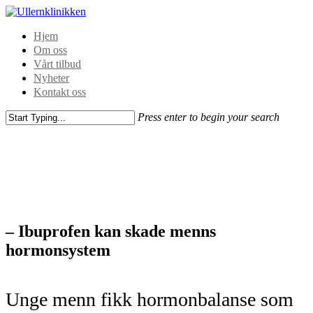
Hjem
Om oss
Vårt tilbud
Nyheter
Kontakt oss
Press enter to begin your search
– Ibuprofen kan skade menns
hormonsystem
Unge menn fikk hormonbalanse som