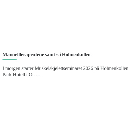
Manuellterapeutene samles i Holmenkollen
I morgen starter Muskelskjelettseminaret 2026 på Holmenkollen
Park Hotell i Osl…