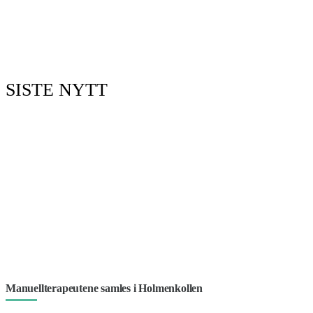
SISTE NYTT
Manuellterapeutene samles i Holmenkollen