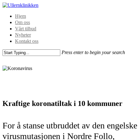
Hjem
Om oss
Vårt tilbud
Nyheter
Kontakt oss
Press enter to begin your search
Kraftige koronatiltak i 10 kommuner
For å stanse utbruddet av den engelske
virusmutasjonen i Nordre Follo,