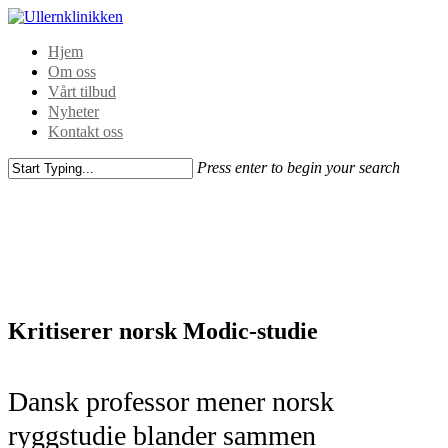
Hjem
Om oss
Vårt tilbud
Nyheter
Kontakt oss
Press enter to begin your search
Kritiserer norsk Modic-studie
Dansk professor mener norsk
ryggstudie blander sammen