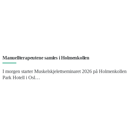
Manuellterapeutene samles i Holmenkollen
I morgen starter Muskelskjelettseminaret 2026 på Holmenkollen
Park Hotell i Osl…