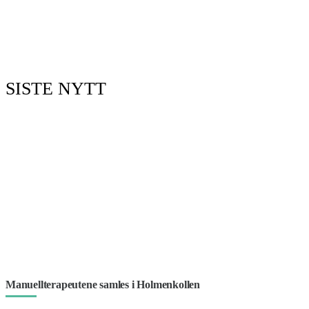
SISTE NYTT
Manuellterapeutene samles i Holmenkollen