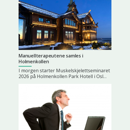
Manuellterapeutene samles i
Holmenkollen
I morgen starter Muskelskjelettseminaret
2026 på Holmenkollen Park Hotell i Osl…