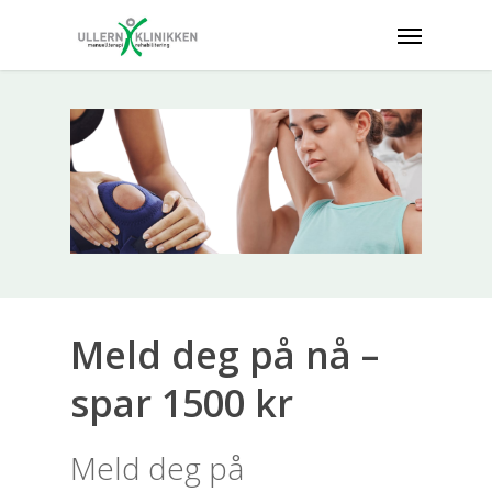
Meld deg på nå –
spar 1500 kr
Meld deg på