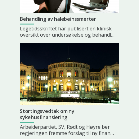
Behandling av halebeinssmerter
Legetidsskriftet har publisert en klinisk
oversikt over undersøkelse og behandl…
Stortingsvedtak om ny
sykehusfinansiering
Arbeiderpartiet, SV, Rødt og Høyre ber
regjeringen fremme forslag til ny finan…