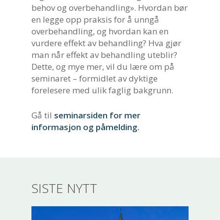
behov og overbehandling». Hvordan bør
en legge opp praksis for å unngå
overbehandling, og hvordan kan en
vurdere effekt av behandling? Hva gjør
man når effekt av behandling uteblir?
Dette, og mye mer, vil du lære om på
seminaret – formidlet av dyktige
forelesere med ulik faglig bakgrunn.
Gå til
seminarsiden for mer
informasjon og påmelding.
SISTE NYTT