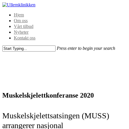
Hjem
Om oss
Vårt tilbud
Nyheter
Kontakt oss
Press enter to begin your search
Muskelskjelettkonferanse 2020
Muskelskjelettsatsingen (MUSS)
arrangerer nasjonal