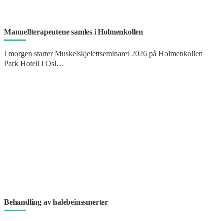
Manuellterapeutene samles i Holmenkollen
I morgen starter Muskelskjelettseminaret 2026 på Holmenkollen
Park Hotell i Osl…
Behandling av halebeinssmerter