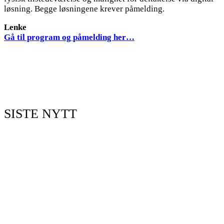
løsning. Begge løsningene krever påmelding.
Lenke
Gå til program og påmelding her…
SISTE NYTT