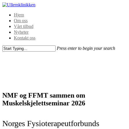
Hjem
Om oss
Vårt tilbud
Nyheter
Kontakt oss
Press enter to begin your search
NMF og FFMT sammen om
Muskelskjelettseminar 2026
Norges Fysioterapeutforbunds