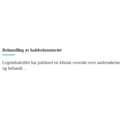
Behandling av halebeinssmerter
Legetidsskriftet har publisert en klinisk oversikt over undersøkelse
og behandl…