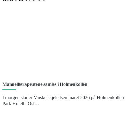
Manuellterapeutene samles i Holmenkollen
I morgen starter Muskelskjelettseminaret 2026 på Holmenkollen
Park Hotell i Osl…