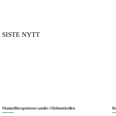
SISTE NYTT
Manuellterapeutene samles i Holmenkollen
Be