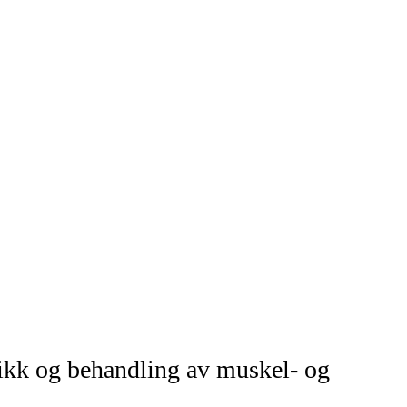
tikk og behandling av muskel- og