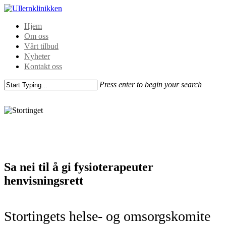
Hjem
Om oss
Vårt tilbud
Nyheter
Kontakt oss
Press enter to begin your search
Sa nei til å gi fysioterapeuter
henvisningsrett
Stortingets helse- og omsorgskomite