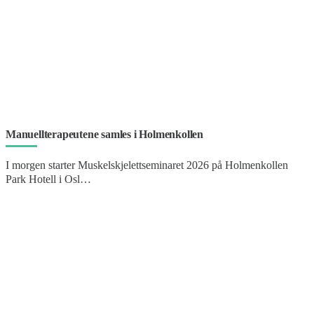
Manuellterapeutene samles i Holmenkollen
I morgen starter Muskelskjelettseminaret 2026 på Holmenkollen
Park Hotell i Osl…