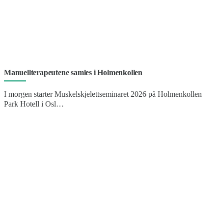
Manuellterapeutene samles i Holmenkollen
I morgen starter Muskelskjelettseminaret 2026 på Holmenkollen
Park Hotell i Osl…