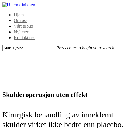
Hjem
Om oss
Vårt tilbud
Nyheter
Kontakt oss
Press enter to begin your search
Skulderoperasjon uten effekt
Kirurgisk behandling av inneklemt
skulder virket ikke bedre enn placebo.