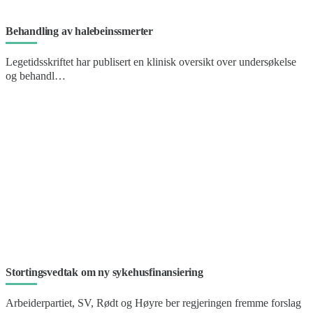
Behandling av halebeinssmerter
Legetidsskriftet har publisert en klinisk oversikt over undersøkelse
og behandl…
Stortingsvedtak om ny sykehusfinansiering
Arbeiderpartiet, SV, Rødt og Høyre ber regjeringen fremme forslag