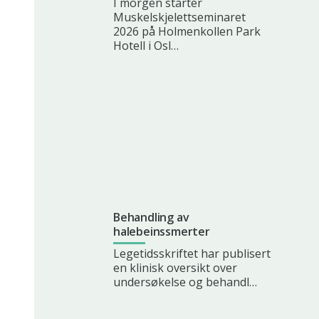
I morgen starter
Muskelskjelettseminaret
2026 på Holmenkollen Park
Hotell i Osl…
Behandling av
halebeinssmerter
Legetidsskriftet har publisert
en klinisk oversikt over
undersøkelse og behandl…