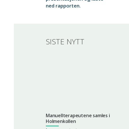
ned rapporten.
SISTE NYTT
Manuellterapeutene samles i
Holmenkollen