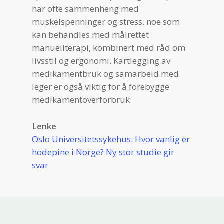
har ofte sammenheng med
muskelspenninger og stress, noe som
kan behandles med målrettet
manuellterapi, kombinert med råd om
livsstil og ergonomi. Kartlegging av
medikamentbruk og samarbeid med
leger er også viktig for å forebygge
medikamentoverforbruk.
Lenke
Oslo Universitetssykehus: Hvor vanlig er
hodepine i Norge? Ny stor studie gir
svar