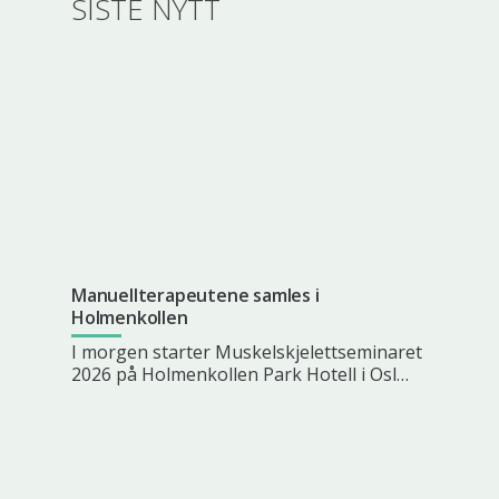
SISTE NYTT
Manuellterapeutene samles i
Holmenkollen
I morgen starter Muskelskjelettseminaret
2026 på Holmenkollen Park Hotell i Osl…