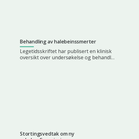
Behandling av halebeinssmerter
Legetidsskriftet har publisert en klinisk
oversikt over undersøkelse og behandl…
Stortingsvedtak om ny