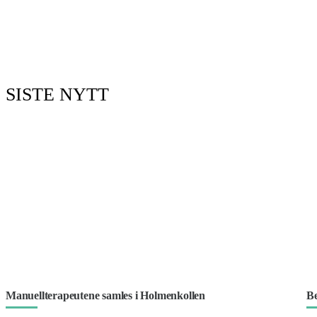
SISTE NYTT
Manuellterapeutene samles i Holmenkollen
Be