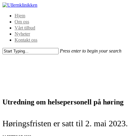
Hjem
Om oss
Vårt tilbud
Nyheter
Kontakt oss
Press enter to begin your search
Utredning om helsepersonell på høring
Høringsfristen er satt til 2. mai 2023.