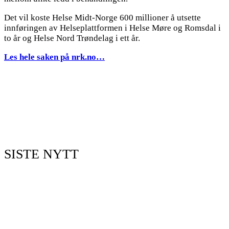
Det vil koste Helse Midt-Norge 600 millioner å utsette
innføringen av Helseplattformen i Helse Møre og Romsdal i
to år og Helse Nord Trøndelag i ett år.
Les hele saken på nrk.no…
SISTE NYTT