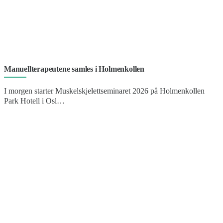
Manuellterapeutene samles i Holmenkollen
I morgen starter Muskelskjelettseminaret 2026 på Holmenkollen
Park Hotell i Osl…