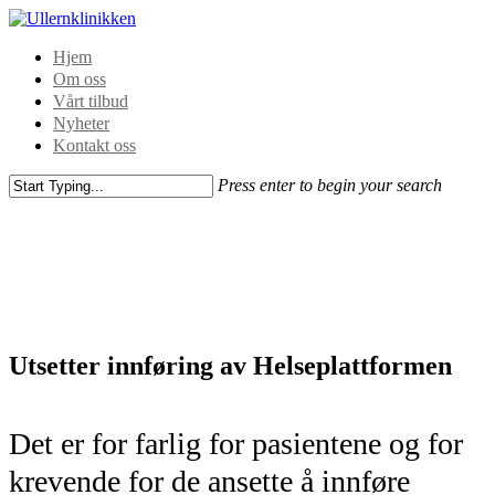
Hjem
Om oss
Vårt tilbud
Nyheter
Kontakt oss
Press enter to begin your search
Utsetter innføring av Helseplattformen
Det er for farlig for pasientene og for
krevende for de ansette å innføre