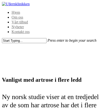
Hjem
Om oss
Vårt tilbud
Nyheter
Kontakt oss
Press enter to begin your search
Vanligst med artrose i flere ledd
Ny norsk studie viser at en tredjedel
av de som har artrose har det i flere