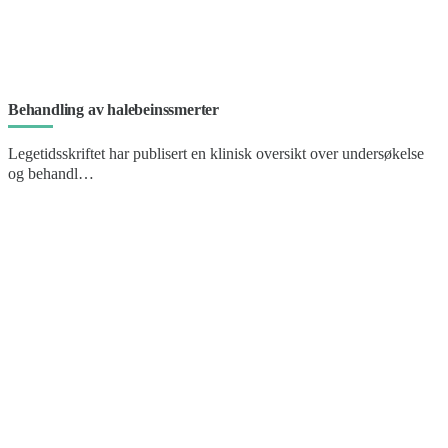
Behandling av halebeinssmerter
Legetidsskriftet har publisert en klinisk oversikt over undersøkelse
og behandl…