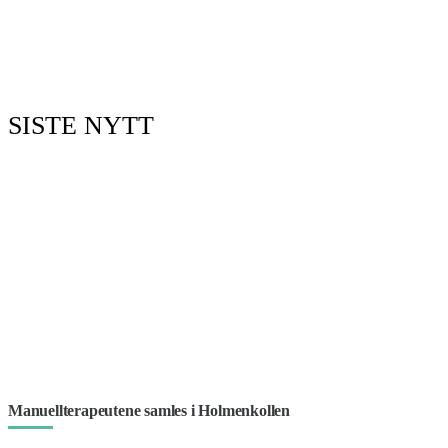
SISTE NYTT
Manuellterapeutene samles i Holmenkollen